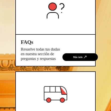
FAQs
Resuelve todas tus dudas
en nuestra sección de
Más info
preguntas y respuestas