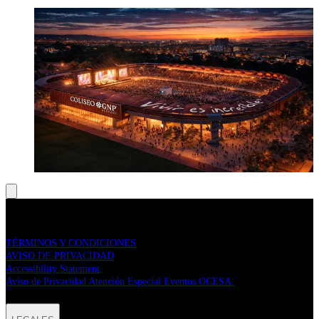
COLISEO GNP SEGUROS
Guadalajara, Jalisco
Visitar sitio
LEGALES
TÉRMINOS Y CONDICIONES
AVISO DE PRIVACIDAD
Accessibility Statement
Aviso de Privacidad Atención Especial Eventos OCESA.