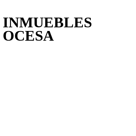
INMUEBLES
OCESA